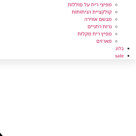
מפיצי ריח על סוללות
קולקציית הניחוחות
מבשם אווירה
נרות רחניים
מפיץ ריח מקלות
מארזים
בלוג
sale