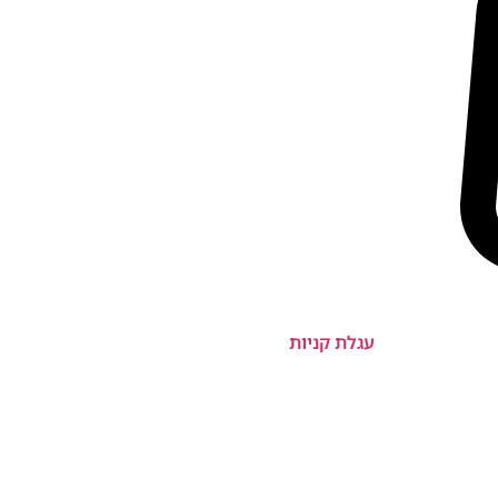
עגלת קניות