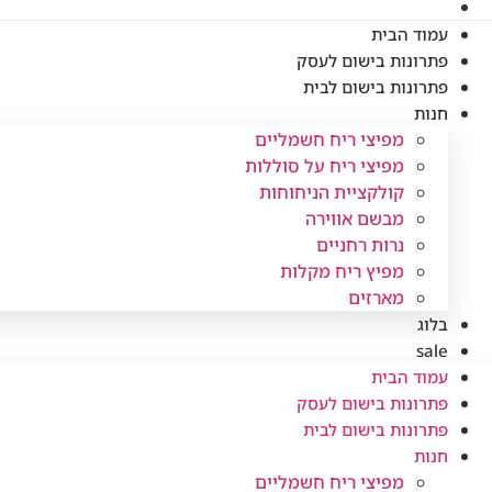
עמוד הבית
פתרונות בישום לעסק
פתרונות בישום לבית
חנות
מפיצי ריח חשמליים
מפיצי ריח על סוללות
קולקציית הניחוחות
מבשם אווירה
נרות רחניים
מפיץ ריח מקלות
מארזים
בלוג
sale
עמוד הבית
פתרונות בישום לעסק
פתרונות בישום לבית
חנות
מפיצי ריח חשמליים