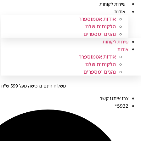
לג
שירות לקוחות
תוכן
אודות
אודות אטמוספרה
הלקוחות שלנו
נהנים ומספרים
שירות לקוחות
אודות
אודות אטמוספרה
הלקוחות שלנו
נהנים ומספרים
משלוח חינם ברכישה מעל 599 ש"ח
צרו איתנו קשר
5932*