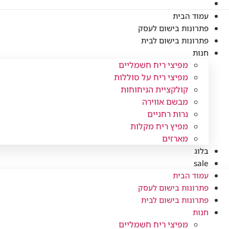
עמוד הבית
פתרונות בישום לעסק
פתרונות בישום לבית
חנות
מפיצי ריח חשמליים
מפיצי ריח על סוללות
קולקציית הניחוחות
מבשם אווירה
נרות רחניים
מפיץ ריח מקלות
מארזים
בלוג
sale
עמוד הבית
פתרונות בישום לעסק
פתרונות בישום לבית
חנות
מפיצי ריח חשמליים