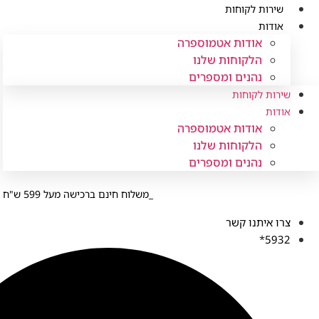
לג
שירות לקוחות
תוכן
אודות
אודות אטמוספרה
הלקוחות שלנו
נהנים ומספרים
שירות לקוחות
אודות
אודות אטמוספרה
הלקוחות שלנו
נהנים ומספרים
משלוח חינם ברכישה מעל 599 ש"ח
צרו איתנו קשר
5932*