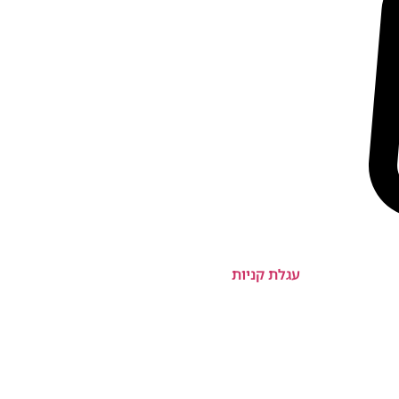
עגלת קניות