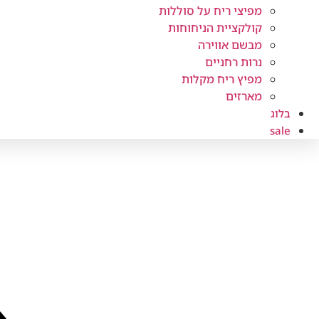
מפיצי ריח על סוללות
קולקציית הניחוחות
מבשם אווירה
נרות רחניים
מפיץ ריח מקלות
מארזים
בלוג
sale