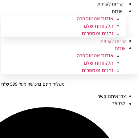
לג
שירות לקוחות
תוכן
אודות
אודות אטמוספרה
הלקוחות שלנו
נהנים ומספרים
שירות לקוחות
אודות
אודות אטמוספרה
הלקוחות שלנו
נהנים ומספרים
משלוח חינם ברכישה מעל 599 ש"ח
צרו איתנו קשר
5932*