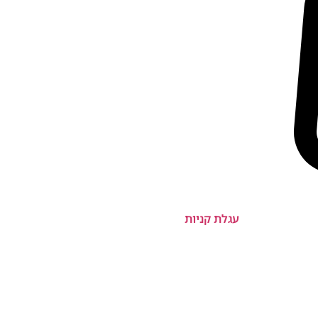
עגלת קניות