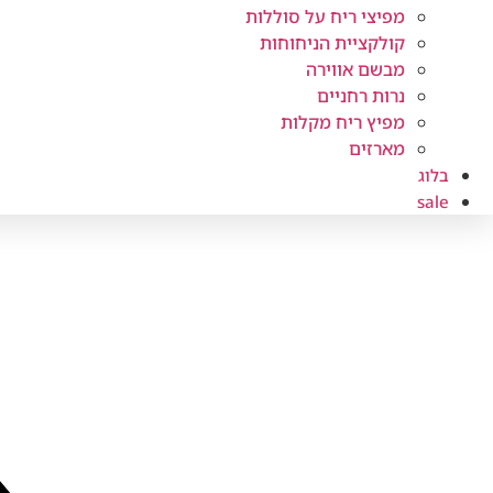
מפיצי ריח על סוללות
קולקציית הניחוחות
מבשם אווירה
נרות רחניים
מפיץ ריח מקלות
מארזים
בלוג
sale