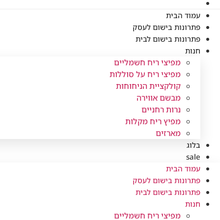
עמוד הבית
פתרונות בישום לעסק
פתרונות בישום לבית
חנות
מפיצי ריח חשמליים
מפיצי ריח על סוללות
קולקציית הניחוחות
מבשם אווירה
נרות רחניים
מפיץ ריח מקלות
מארזים
בלוג
sale
עמוד הבית
פתרונות בישום לעסק
פתרונות בישום לבית
חנות
מפיצי ריח חשמליים