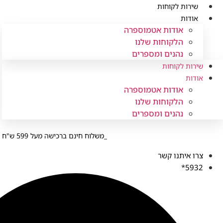
לג
שירות לקוחות
תוכן
אודות
אודות אטמוספרה
הלקוחות שלנו
נהנים ומספרים
שירות לקוחות
אודות
אודות אטמוספרה
הלקוחות שלנו
נהנים ומספרים
משלוח חינם ברכישה מעל 599 ש"ח
צרו איתנו קשר
5932*