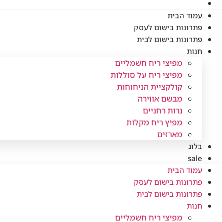
עמוד הבית
פתרונות בישום לעסק
פתרונות בישום לבית
חנות
מפיצי ריח חשמליים
מפיצי ריח על סוללות
קולקציית הניחוחות
מבשם אווירה
נרות רחניים
מפיץ ריח מקלות
מארזים
בלוג
sale
עמוד הבית
פתרונות בישום לעסק
פתרונות בישום לבית
חנות
מפיצי ריח חשמליים