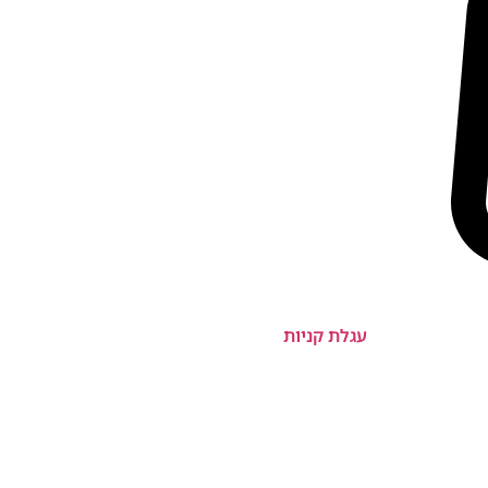
עגלת קניות