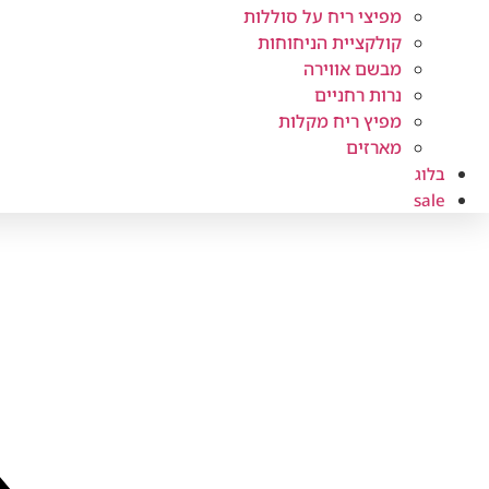
מפיצי ריח על סוללות
קולקציית הניחוחות
מבשם אווירה
נרות רחניים
מפיץ ריח מקלות
מארזים
בלוג
sale