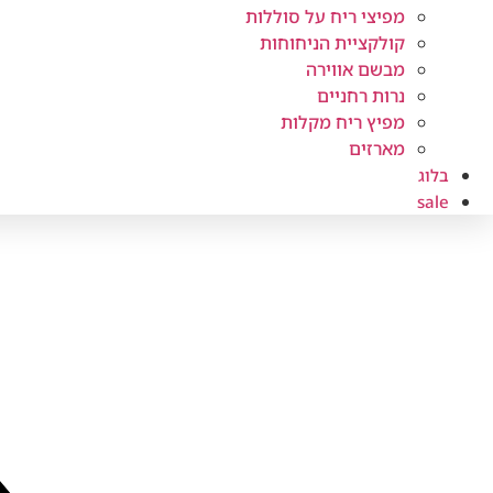
מפיצי ריח על סוללות
קולקציית הניחוחות
מבשם אווירה
נרות רחניים
מפיץ ריח מקלות
מארזים
בלוג
sale