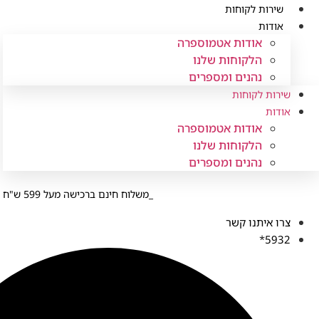
לג
שירות לקוחות
תוכן
אודות
אודות אטמוספרה
הלקוחות שלנו
נהנים ומספרים
שירות לקוחות
אודות
אודות אטמוספרה
הלקוחות שלנו
נהנים ומספרים
משלוח חינם ברכישה מעל 599 ש"ח
צרו איתנו קשר
5932*