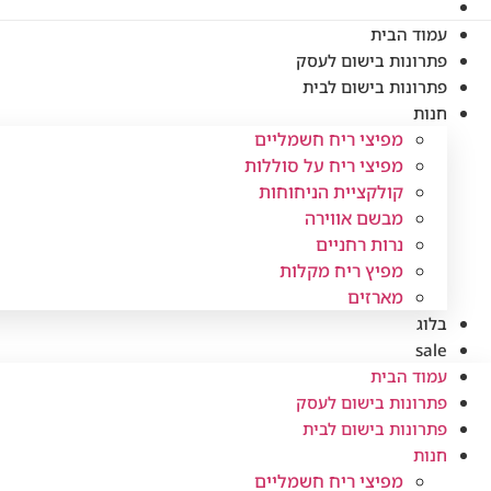
עמוד הבית
פתרונות בישום לעסק
פתרונות בישום לבית
חנות
מפיצי ריח חשמליים
מפיצי ריח על סוללות
קולקציית הניחוחות
מבשם אווירה
נרות רחניים
מפיץ ריח מקלות
מארזים
בלוג
sale
עמוד הבית
פתרונות בישום לעסק
פתרונות בישום לבית
חנות
מפיצי ריח חשמליים