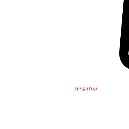
עגלת קניות