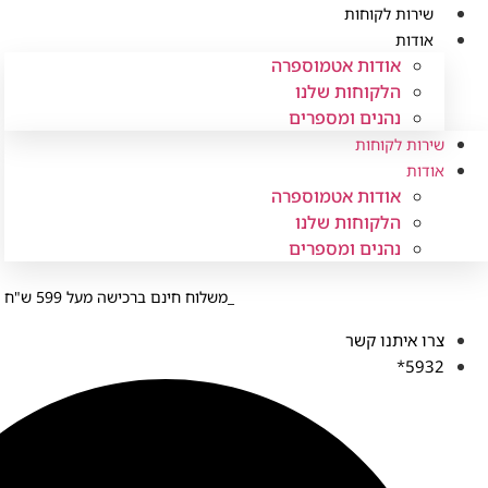
לג
שירות לקוחות
תוכן
אודות
אודות אטמוספרה
הלקוחות שלנו
נהנים ומספרים
שירות לקוחות
אודות
אודות אטמוספרה
הלקוחות שלנו
נהנים ומספרים
משלוח חינם ברכישה מעל 599 ש"ח
צרו איתנו קשר
5932*