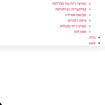
מפיצי ריח על סוללות
קולקציית הניחוחות
מבשם אווירה
נרות רחניים
מפיץ ריח מקלות
מארזים
בלוג
sale