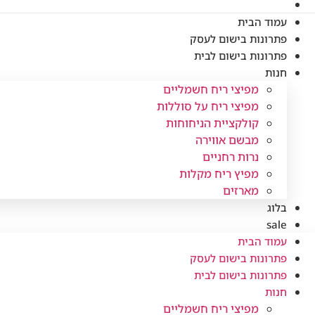
עמוד הבית
פתרונות בישום לעסק
פתרונות בישום לבית
חנות
מפיצי ריח חשמליים
מפיצי ריח על סוללות
קולקציית הניחוחות
מבשם אווירה
נרות רחניים
מפיץ ריח מקלות
מארזים
בלוג
sale
עמוד הבית
פתרונות בישום לעסק
פתרונות בישום לבית
חנות
מפיצי ריח חשמליים