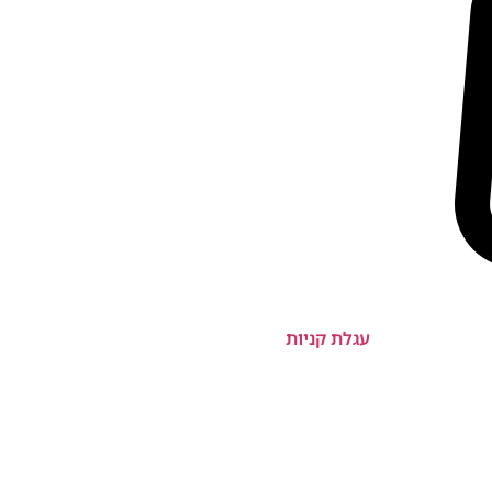
עגלת קניות